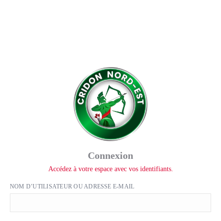
Connexion
Accédez à votre espace avec vos identifiants.
NOM D’UTILISATEUR OU ADRESSE E-MAIL