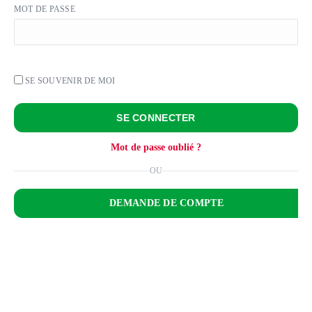
MOT DE PASSE
SE SOUVENIR DE MOI
SE CONNECTER
Mot de passe oublié ?
OU
DEMANDE DE COMPTE